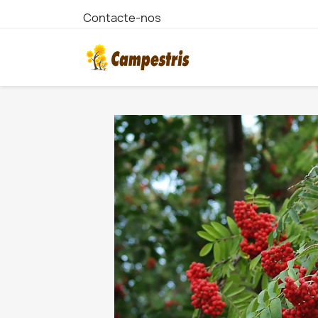
Contacte-nos