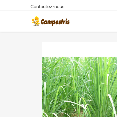
Contactez-nous