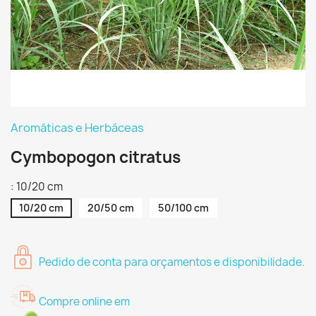
Aromáticas e Herbáceas
Cymbopogon citratus
: 10/20 cm
10/20 cm
20/50 cm
50/100 cm
Pedido de conta para orçamentos e disponibilidade.
Compre online em