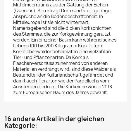
Mittelmeerraums aus der Gattung der Eichen
(Quercus). Sie erträgt Dürre und stellt geringe
Ansprüche an die Bodenbeschaffenheit. In
Mitteleuropa ist sie nicht winterhart.
Namensgebend sind die dicken Korkschichten
des Stammes, die zur Korkgewinnung genutzt
werden. Ein einzelner Baum kann während seines
Lebens 100 bis 200 Kilogramm Kork liefern.
Korkeichenwälder beheimaten eine Vielzahl an
Tier- und Pflanzenarten. Da Kork als
Flaschenverschluss zunehmend von anderen
Materialien verdrängt wird, sind diese Wälder als
Bestandteil der Kulturlandschaft gefährdet und
damit auch Tierarten wie der Pardelluchs vom
Aussterben bedroht. Die Korkeiche wurde 2018
zum Europäischen Baum des Jahres gewählt.
16 andere Artikel in der gleichen
Kategorie: