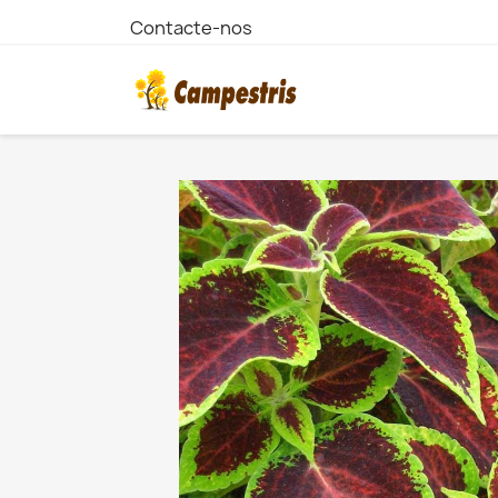
Contacte-nos