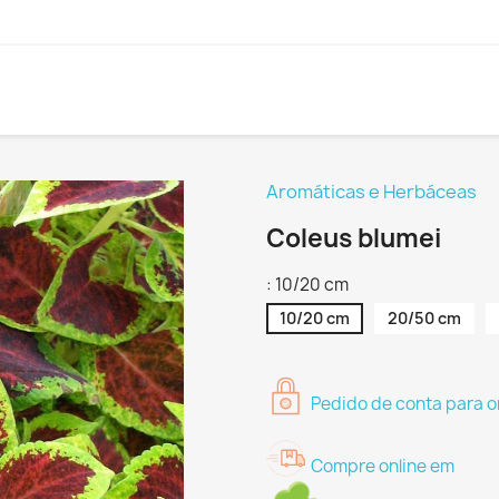
Aromáticas e Herbáceas
Coleus blumei
: 10/20 cm
10/20 cm
20/50 cm
Pedido de conta para o
Compre online em