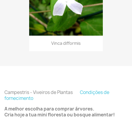
Vinca difformis
Campestris - Viveiros de Plantas
Condições de
fornecimento
A melhor escolha para comprar árvores.
Cria hoje a tua mini floresta ou bosque alimentar!