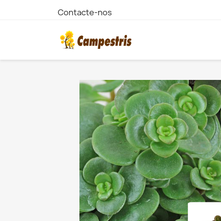
Contacte-nos