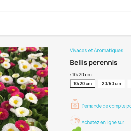
Vivaces et Aromatiques
Bellis perennis
: 10/20 cm
10/20 cm
20/50 cm
Demande de compte pour
Achetez en ligne sur