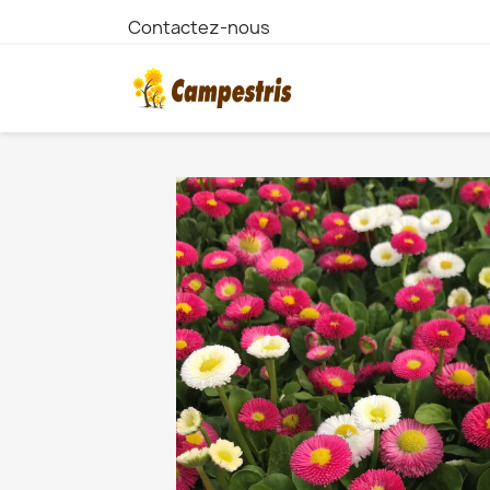
Contactez-nous