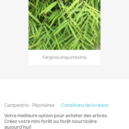
Fargesia angustissima
Campestris - Pépinières
Conditions de livraison
Votre meilleure option pour acheter des arbres.
Créez votre mini forêt ou forêt nourricière
aujourd'hui!