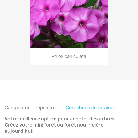
Phlox paniculata
Campestris - Pépinières
Conditions de livraison
Votre meilleure option pour acheter des arbres.
Créez votre mini forêt ou forêt nourricière
aujourd'hui!