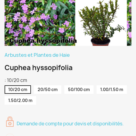
Arbustes et Plantes de Haie
Cuphea hyssopifolia
: 10/20 cm
10/20 cm
20/50 cm
50/100 cm
1.00/1.50 m
1.50/2.00 m
Demande de compte pour devis et disponibilités.