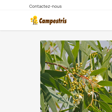
Contactez-nous