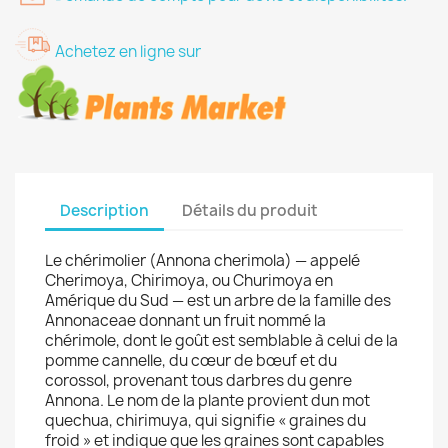
Achetez en ligne sur
Description
Détails du produit
Le chérimolier (Annona cherimola) — appelé
Cherimoya, Chirimoya, ou Churimoya en
Amérique du Sud — est un arbre de la famille des
Annonaceae donnant un fruit nommé la
chérimole, dont le goût est semblable à celui de la
pomme cannelle, du cœur de bœuf et du
corossol, provenant tous darbres du genre
Annona. Le nom de la plante provient dun mot
quechua, chirimuya, qui signifie « graines du
froid » et indique que les graines sont capables