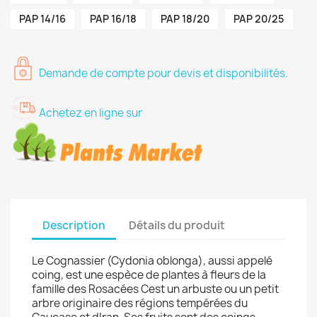
PAP 14/16
PAP 16/18
PAP 18/20
PAP 20/25
Demande de compte pour devis et disponibilités.
Achetez en ligne sur
Description
Détails du produit
Le Cognassier (Cydonia oblonga), aussi appelé
coing, est une espèce de plantes à fleurs de la
famille des Rosacées Cest un arbuste ou un petit
arbre originaire des régions tempérées du