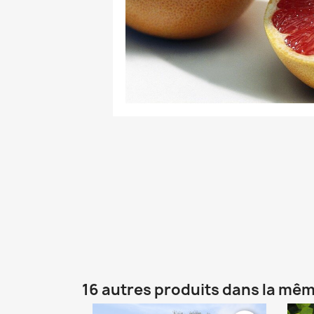
16 autres produits dans la mêm