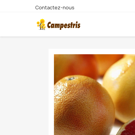
Contactez-nous