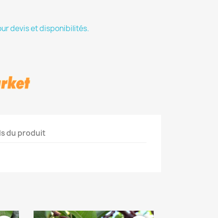
 devis et disponibilités.
ls du produit