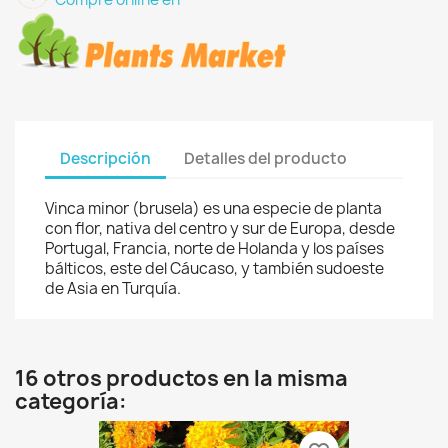
Descripción
Detalles del producto
Vinca minor (brusela) es una especie de planta
con flor, nativa del centro y sur de Europa, desde
Portugal, Francia, norte de Holanda y los países
bálticos, este del Cáucaso, y también sudoeste
de Asia en Turquía.
16 otros productos en la misma
categoría: