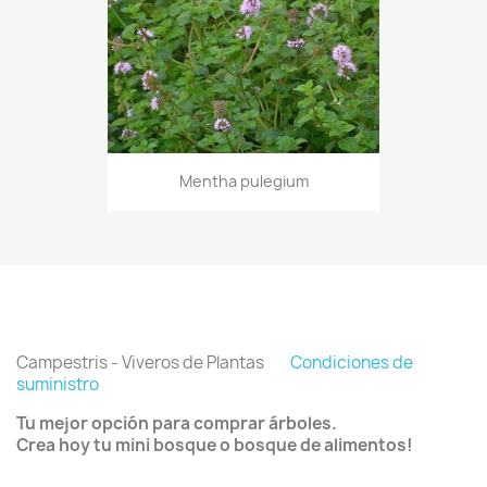
Mentha pulegium
Campestris - Viveros de Plantas
Condiciones de
suministro
Tu mejor opción para comprar árboles.
Crea hoy tu mini bosque o bosque de alimentos!