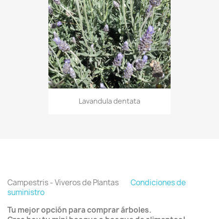
Lavandula dentata
Campestris - Viveros de Plantas
Condiciones de
suministro
Tu mejor opción para comprar árboles.