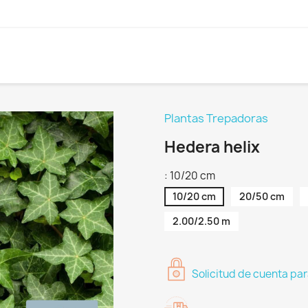
Plantas Trepadoras
Hedera helix
: 10/20 cm
10/20 cm
20/50 cm
2.00/2.50 m
Solicitud de cuenta par