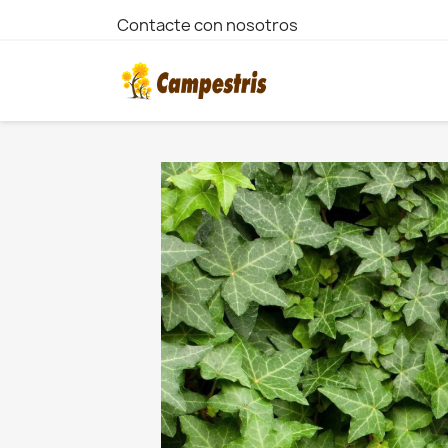
Contacte con nosotros