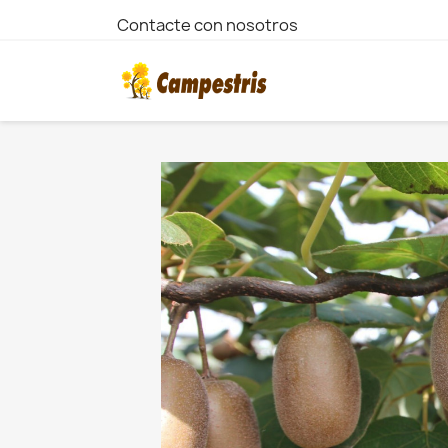
Contacte con nosotros