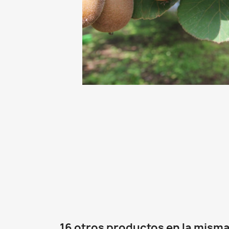
16 otros productos en la misma