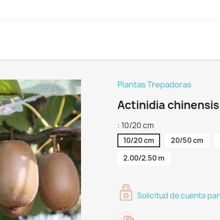
Plantas Trepadoras
Actinidia chinensis
: 10/20 cm
10/20 cm
20/50 cm
2.00/2.50 m
Solicitud de cuenta par