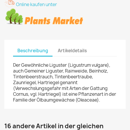
Online kaufen unter
Beschreibung
Artikeldetails
Der Gewöhnliche Liguster (Ligustrum vulgare),
auch Gemeiner Liguster, Rainweide, Beinholz,
Tintenbeerstrauch, Tintenbeertraube,
Zaunriegel, Hartriegel genannt
(Verwechslungsgefahr mit Arten der Gattung
Cornus, vgl. Hartriegel) ist eine Pflanzenart in der
Familie der Ölbaumgewächse (Oleaceae).
16 andere Artikel in der gleichen