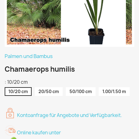
Palmen und Bambus
Chamaerops humilis
: 10/20 cm
10/20 cm
20/50 cm
50/100 cm
1.00/1.50 m
Kontoanfrage für Angebote und Verfügbarkeit.
Online kaufen unter