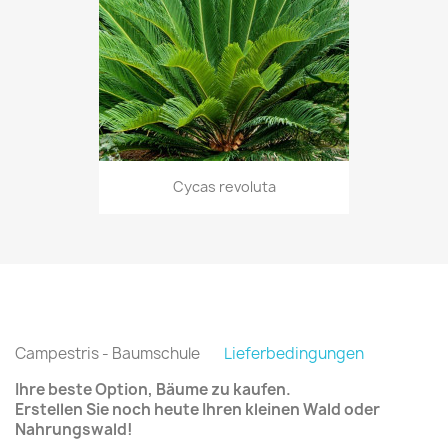
Cycas revoluta
Campestris - Baumschule
Lieferbedingungen
Ihre beste Option, Bäume zu kaufen.
Erstellen Sie noch heute Ihren kleinen Wald oder
Nahrungswald!