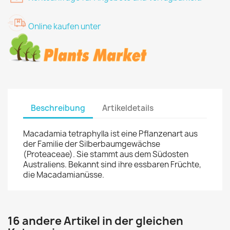
Online kaufen unter
Beschreibung
Artikeldetails
Macadamia tetraphylla ist eine Pflanzenart aus
der Familie der Silberbaumgewächse
(Proteaceae). Sie stammt aus dem Südosten
Australiens. Bekannt sind ihre essbaren Früchte,
die Macadamianüsse.
16 andere Artikel in der gleichen