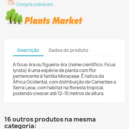
Compre online em
Descrição
Dados do produto
A ficus-lira ou figueira-lira (nome científico: Ficus
lyrata) é uma espécie de planta com flor
pertencente à família Moraceae. É nativa da
África Ocidental, com distribuição de Camarões a
Serra Leoa, com habitat na floresta tropical,
podendo crescer até 12–15 metros de altura.
16 outros produtos na mesma
categoria: