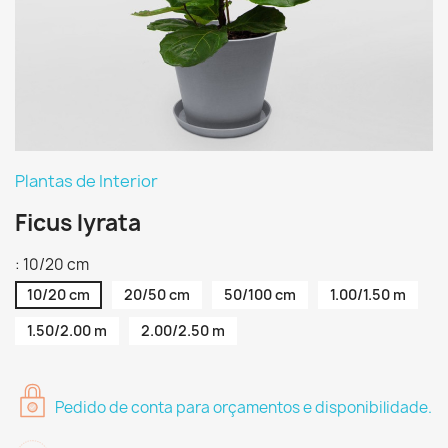
Plantas de Interior
Ficus lyrata
: 10/20 cm
10/20 cm
20/50 cm
50/100 cm
1.00/1.50 m
1.50/2.00 m
2.00/2.50 m
Pedido de conta para orçamentos e disponibilidade.