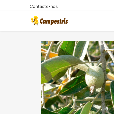
Contacte-nos