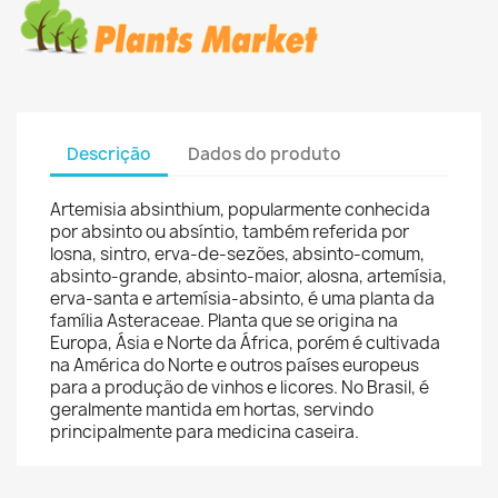
Descrição
Dados do produto
Artemisia absinthium, popularmente conhecida
por absinto ou absíntio, também referida por
losna, sintro, erva-de-sezões, absinto-comum,
absinto-grande, absinto-maior, alosna, artemísia,
erva-santa e artemísia-absinto, é uma planta da
família Asteraceae. Planta que se origina na
Europa, Ásia e Norte da África, porém é cultivada
na América do Norte e outros países europeus
para a produção de vinhos e licores. No Brasil, é
geralmente mantida em hortas, servindo
principalmente para medicina caseira.