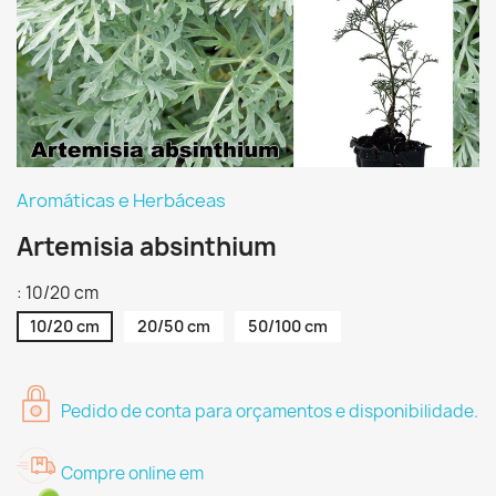
Aromáticas e Herbáceas
Artemisia absinthium
: 10/20 cm
10/20 cm
20/50 cm
50/100 cm
Pedido de conta para orçamentos e disponibilidade.
Compre online em