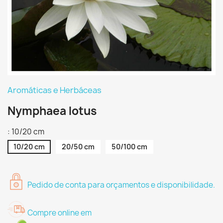
Aromáticas e Herbáceas
Nymphaea lotus
: 10/20 cm
10/20 cm
20/50 cm
50/100 cm
Pedido de conta para orçamentos e disponibilidade.
Compre online em