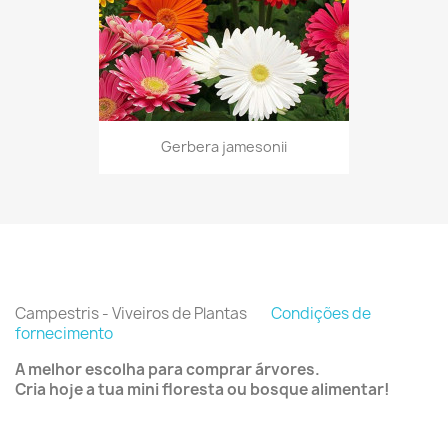
Gerbera jamesonii
Campestris - Viveiros de Plantas
Condições de
fornecimento
A melhor escolha para comprar árvores.
Cria hoje a tua mini floresta ou bosque alimentar!