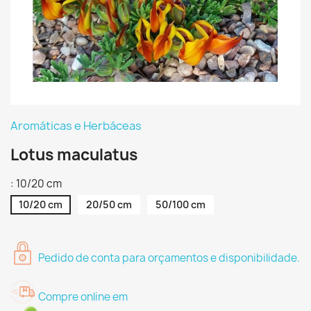
Aromáticas e Herbáceas
Lotus maculatus
: 10/20 cm
10/20 cm
20/50 cm
50/100 cm
Pedido de conta para orçamentos e disponibilidade.
Compre online em