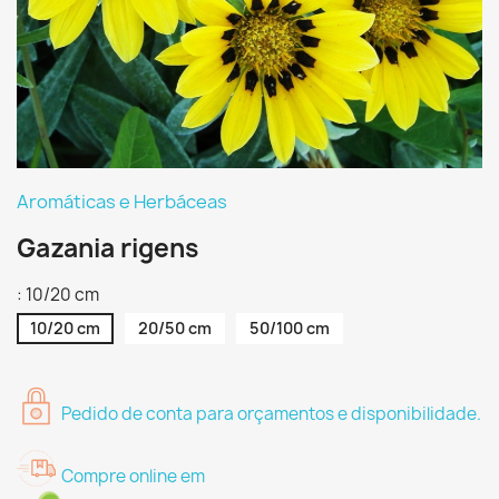
Aromáticas e Herbáceas
Gazania rigens
: 10/20 cm
10/20 cm
20/50 cm
50/100 cm
Pedido de conta para orçamentos e disponibilidade.
Compre online em