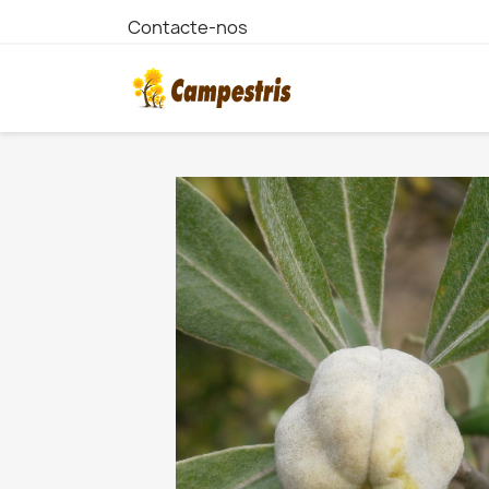
Contacte-nos