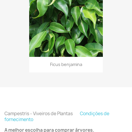
Ficus benjamina
Campestris - Viveiros de Plantas
Condições de
fornecimento
A melhor escolha para comprar árvores.