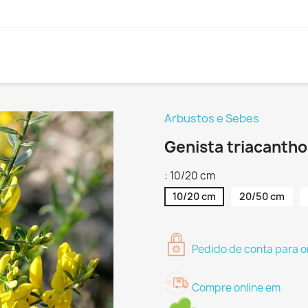
Arbustos e Sebes
Genista triacantho
: 10/20 cm
10/20 cm
20/50 cm
Pedido de conta para o
Compre online em