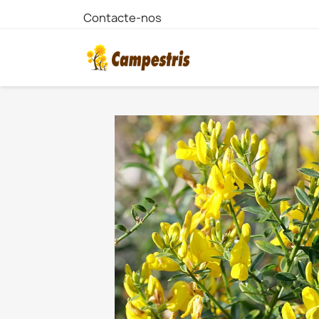
Contacte-nos