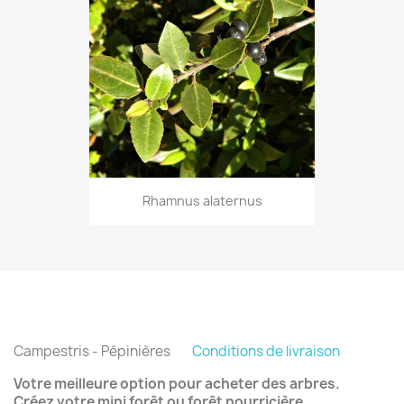
Rhamnus alaternus
Campestris - Pépinières
Conditions de livraison
Votre meilleure option pour acheter des arbres.
Créez votre mini forêt ou forêt nourricière