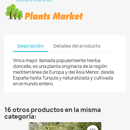
Descripción
Detalles del producto
Vinca major, llamada popularmente hierba
doncella, es una planta originaria de la región
mediterránea de Europa y del Asia Menor, desde
España hasta Turquía y naturalizada y cultivada
en el mundo entero.
16 otros productos en la misma
categoría: