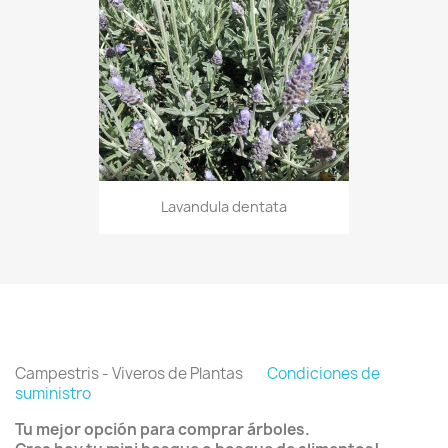
Lavandula dentata
Campestris - Viveros de Plantas
Condiciones de
suministro
Tu mejor opción para comprar árboles.