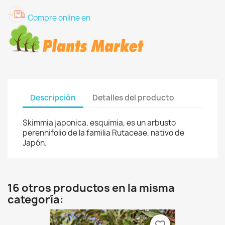
Compre online en
Descripción
Detalles del producto
Skimmia japonica, esquimia, es un arbusto
perennifolio de la familia Rutaceae, nativo de
Japón.
16 otros productos en la misma
categoría: