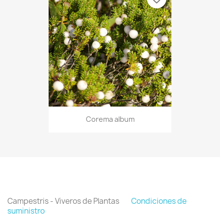
Corema album
Campestris - Viveros de Plantas
Condiciones de
suministro