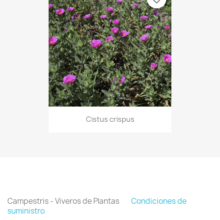
Cistus crispus
Campestris - Viveros de Plantas
Condiciones de
suministro