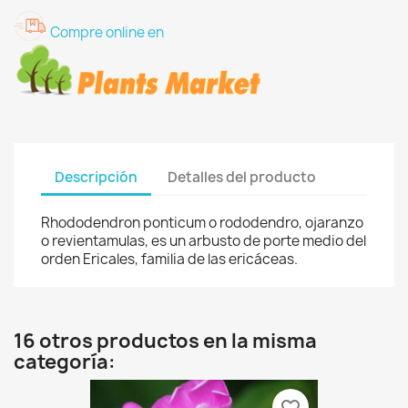
Compre online en
Descripción
Detalles del producto
Rhododendron ponticum o rododendro, ojaranzo
o revientamulas, es un arbusto de porte medio del
orden Ericales, familia de las ericáceas.
16 otros productos en la misma
categoría: