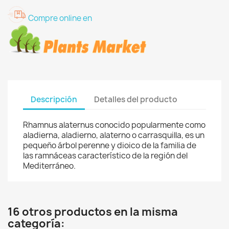
Compre online en
Descripción
Detalles del producto
Rhamnus alaternus conocido popularmente como
aladierna, aladierno, alaterno o carrasquilla, es un
pequeño árbol perenne y dioico de la familia de
las ramnáceas característico de la región del
Mediterráneo.
16 otros productos en la misma
categoría: