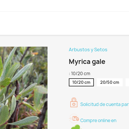
Arbustos y Setos
Myrica gale
: 10/20 cm
10/20 cm
20/50 cm
Solicitud de cuenta par
Compre online en