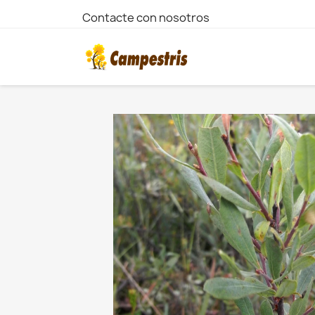
Contacte con nosotros