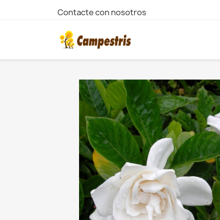
Contacte con nosotros