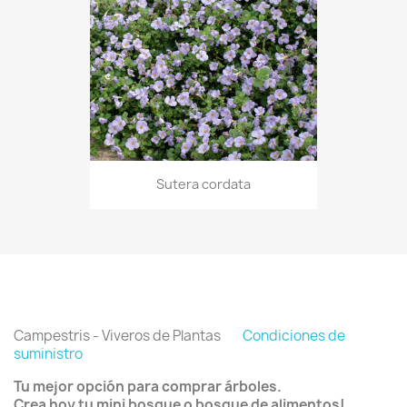
Sutera cordata
Campestris - Viveros de Plantas
Condiciones de
suministro
Tu mejor opción para comprar árboles.
Crea hoy tu mini bosque o bosque de alimentos!