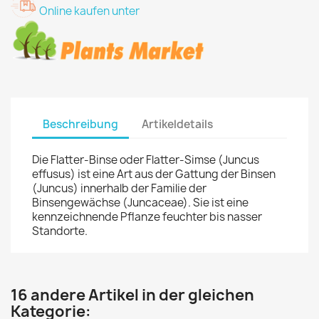
Online kaufen unter
Beschreibung
Artikeldetails
Die Flatter-Binse oder Flatter-Simse (Juncus
effusus) ist eine Art aus der Gattung der Binsen
(Juncus) innerhalb der Familie der
Binsengewächse (Juncaceae). Sie ist eine
kennzeichnende Pflanze feuchter bis nasser
Standorte.
16 andere Artikel in der gleichen
Kategorie: