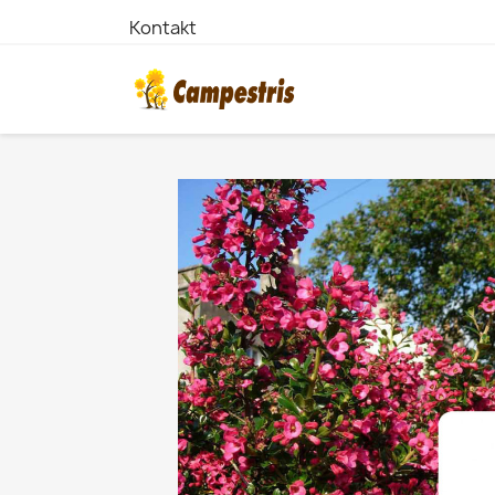
Kontakt