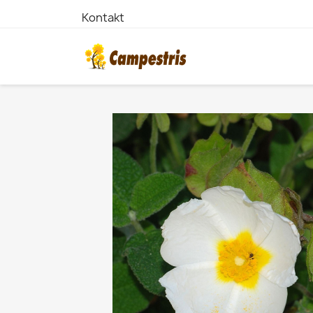
Kontakt