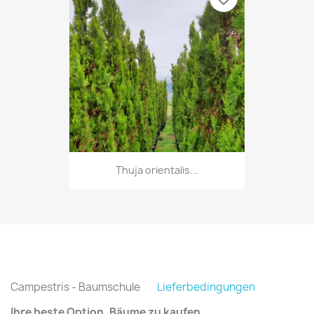
Thuja orientalis...
Campestris - Baumschule
Lieferbedingungen
Ihre beste Option, Bäume zu kaufen.