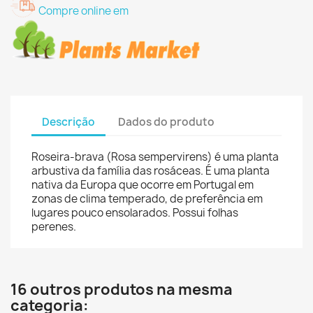
Compre online em
Descrição
Dados do produto
Roseira-brava (Rosa sempervirens) é uma planta
arbustiva da família das rosáceas. É uma planta
nativa da Europa que ocorre em Portugal em
zonas de clima temperado, de preferência em
lugares pouco ensolarados. Possui folhas
perenes.
16 outros produtos na mesma
categoria: