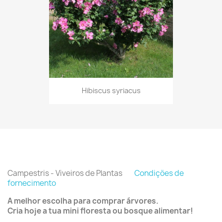
Hibiscus syriacus
Campestris - Viveiros de Plantas
Condições de
fornecimento
A melhor escolha para comprar árvores.
Cria hoje a tua mini floresta ou bosque alimentar!