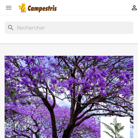


search