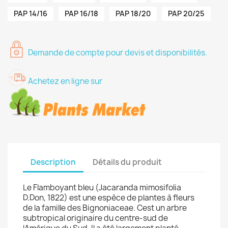
PAP 14/16
PAP 16/18
PAP 18/20
PAP 20/25
Demande de compte pour devis et disponibilités.
Achetez en ligne sur
Description
Détails du produit
Le Flamboyant bleu (Jacaranda mimosifolia
D.Don, 1822) est une espèce de plantes à fleurs
de la famille des Bignoniaceae. Cest un arbre
subtropical originaire du centre-sud de