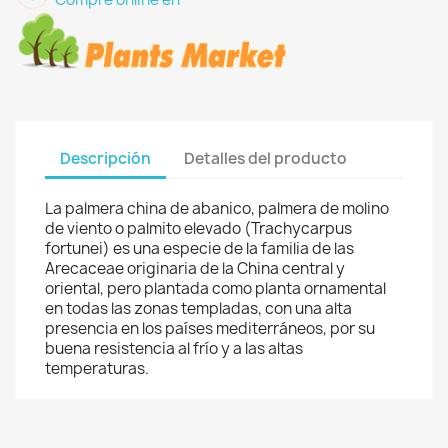
Descripción
Detalles del producto
La palmera china de abanico, palmera de molino
de viento o palmito elevado (Trachycarpus
fortunei) es una especie de la familia de las
Arecaceae originaria de la China central y
oriental, pero plantada como planta ornamental
en todas las zonas templadas, con una alta
presencia en los países mediterráneos, por su
buena resistencia al frío y a las altas
temperaturas.