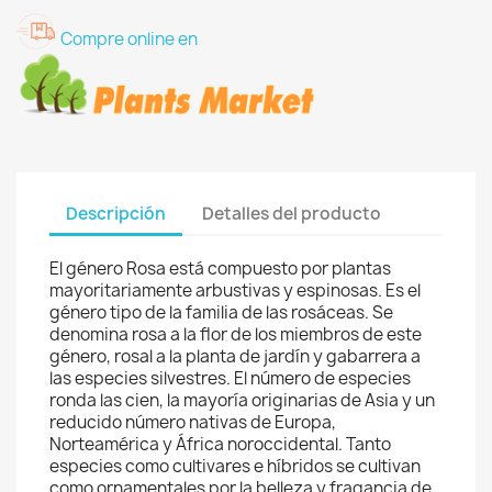
Compre online en
Descripción
Detalles del producto
El género Rosa está compuesto por plantas
mayoritariamente arbustivas y espinosas. Es el
género tipo de la familia de las rosáceas. Se
denomina rosa a la flor de los miembros de este
género, rosal a la planta de jardín y gabarrera a
las especies silvestres. El número de especies
ronda las cien, la mayoría originarias de Asia y un
reducido número nativas de Europa,
Norteamérica y África noroccidental. Tanto
especies como cultivares e híbridos se cultivan
como ornamentales por la belleza y fragancia de