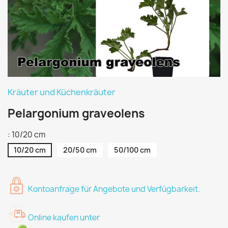
Kräuter und Küchenkräuter
Pelargonium graveolens
: 10/20 cm
10/20 cm
20/50 cm
50/100 cm
Kontoanfrage für Angebote und Verfügbarkeit.
Online kaufen unter